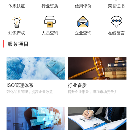
体系认证
行业资质
信用评价
荣誉证书
知识产权
人员查询
企业查询
在线留言
服务项目
ISO管理体系
行业资质
强化品质管理，提高企业效益
提升企业形象，增加市场竞争力