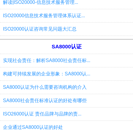
解读|ISO20000-信息技术服务管理...
ISO20000信息技术服务管理体系认证...
ISO20000认证咨询常见问题大汇总
SA8000认证
实现社会责任：解析SA8000社会责任标...
构建可持续发展的企业形象：SA8000认...
SA8000认证为什么需要咨询机构的介入
SA8000社会责任标准认证的好处有哪些
ISO26000认证 责任品牌与品牌的责...
企业通过SA8000认证的好处