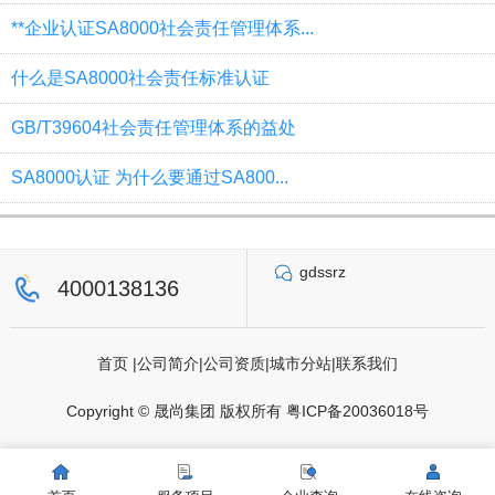
**企业认证SA8000社会责任管理体系...
什么是SA8000社会责任标准认证
GB/T39604社会责任管理体系的益处
SA8000认证 为什么要通过SA800...
gdssrz
4000138136
首页
|
公司简介
|
公司资质
|
城市分站
|
联系我们
Copyright © 晟尚集团 版权所有
粤ICP备20036018号