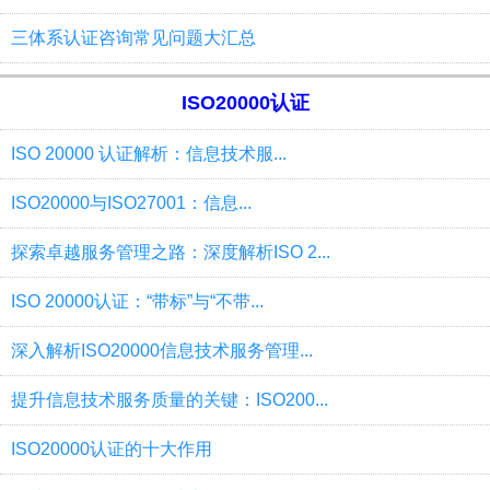
三体系认证咨询常见问题大汇总
ISO20000认证
ISO 20000 认证解析：信息技术服...
ISO20000与ISO27001：信息...
探索卓越服务管理之路：深度解析ISO 2...
ISO 20000认证：“带标”与“不带...
深入解析ISO20000信息技术服务管理...
提升信息技术服务质量的关键：ISO200...
ISO20000认证的十大作用