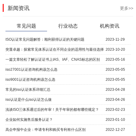
新闻资讯
更多>>
常见问题
行业动态
机构资讯
ISO认证常见问题解答：顺利获得认证的关键问题
2023-11-29
突显卓越：探索常见体系认证在不同企业的适用性与最佳选择
2023-10-20
一篇文章轻松了解认证证书上IAS、IAF、CNAS标志的区别
2023-05-16
iso27001认证咨询机构该怎么选
2023-05-05
iso9001认证咨询机构该怎么选
2023-05-05
常见的iso认证体系详细汇总
2023-04-28
iso认证是什么iso认证怎么做
2023-04-26
浅谈ISO三体系通过后的年审！关于年审的都有哪些规定？
2023-02-23
企业如何实施售后服务认证？
2023-01-10
高企申报中企业：申请专利和购买专利有什么区别
2022-12-27