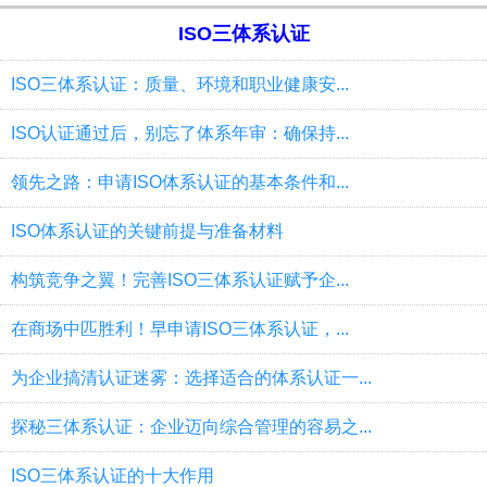
ISO三体系认证
ISO三体系认证：质量、环境和职业健康安...
ISO认证通过后，别忘了体系年审：确保持...
领先之路：申请ISO体系认证的基本条件和...
ISO体系认证的关键前提与准备材料
构筑竞争之翼！完善ISO三体系认证赋予企...
在商场中匹胜利！早申请ISO三体系认证，...
为企业搞清认证迷雾：选择适合的体系认证一...
探秘三体系认证：企业迈向综合管理的容易之...
ISO三体系认证的十大作用