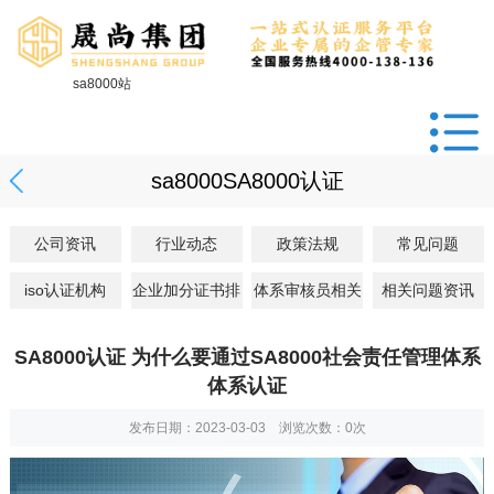
sa8000站
sa8000SA8000认证
公司资讯
行业动态
政策法规
常见问题
iso认证机构
企业加分证书排
体系审核员相关
相关问题资讯
SA8000认证 为什么要通过SA8000社会责任管理体系
体系认证
发布日期：2023-03-03 浏览次数：
0
次