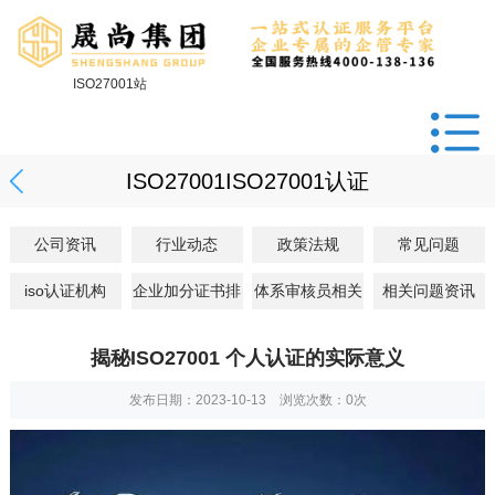
ISO27001站
ISO27001ISO27001认证
公司资讯
行业动态
政策法规
常见问题
iso认证机构
企业加分证书排
体系审核员相关
相关问题资讯
揭秘ISO27001 个人认证的实际意义
发布日期：2023-10-13 浏览次数：
0
次