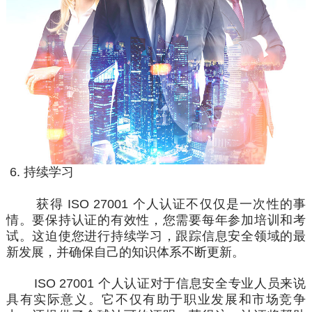
6.
持续
学习
获得 ISO 27001 个人认证不仅仅是一次性的事
情。要
保持
认证的有效性，您需要每年参加培训和考
试。这迫使您进行持续学习，跟踪信息安全领域的
最
新
发展，并确保
自己的
知识体系不断更新。
ISO 27001 个人认证对于信息安全专业人员来说
具有实际意义。它不仅有助于职业发展和市场竞争