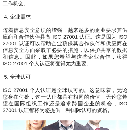
工作机会。
4. 企业需求
随着信息安全
意识
的增强，越来越多的企业要求其供
应商和合作伙伴具备 ISO 27001 认证。这是因为 ISO
27001 认证可以帮助企业确保其合作伙伴和供应商在
信息安全方面采取了必要的措施，以
保护
共享的数据
和信息。因此，如果您希望与
这些
企业合作，获得
ISO 27001 个人认证将变得尤为重要。
5. 全球认可
ISO 27001 个人认证是全球认可的。这意味着，无论
您身在何处，这一认证都具有相同的价值。无论您希
望在国际组织工作还是追求跨国企业的机会，ISO
27001 认证都将为您提供一种国际认可的资格。