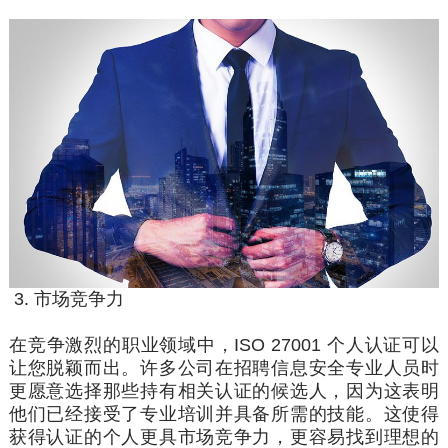
3. 市场竞争力
在竞争激烈的职业领域中，ISO 27001 个人认证可以
让您脱颖而出。许多公司在
招聘
信息安全专业人员时
更愿意选择那些持有相关认证的候选人，因为这表明
他们已经接受了专业培训并具备所需的技能。这使得
获得认证的个人更具市场竞争力，更容易找到理想的