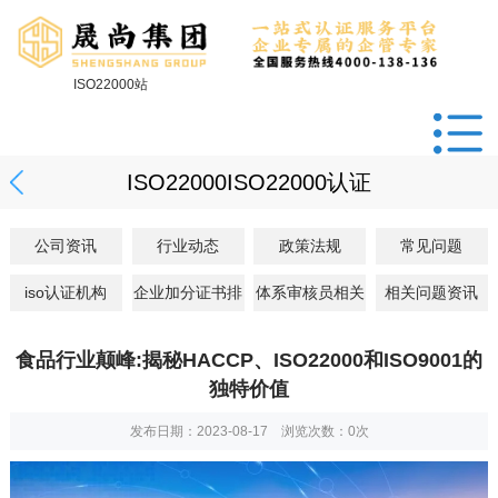
ISO22000站
ISO22000ISO22000认证
公司资讯
行业动态
政策法规
常见问题
iso认证机构
企业加分证书排
体系审核员相关
相关问题资讯
食品行业颠峰:揭秘HACCP、ISO22000和ISO9001的
独特价值
发布日期：2023-08-17 浏览次数：
0
次