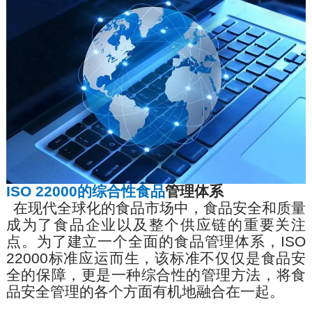
ISO 22000
的综合性食品
管理体系
在现代全球化的食品市场中，食品安全和质量
成为了食品企业以及整个供应链的重要关注
点。为了建立一个全面的食品管理体系，
ISO
22000
标准应运而生，该标准不仅仅是食品安
全的保障，更是一种综合性的管理方法，将食
品安全管理的各个方面有机地融合在一起。