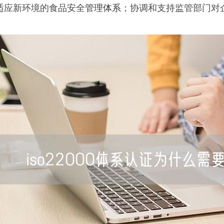
适应新环境的食品安全
管理体系
；协调和支持监管部门对