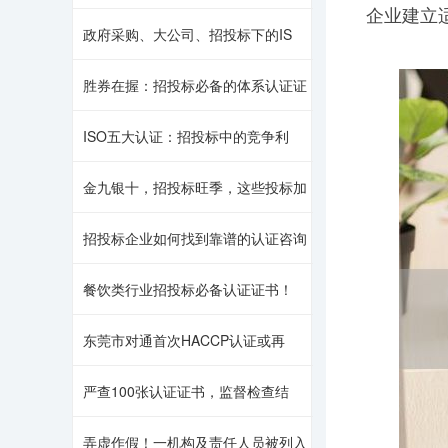
企业建立
政府采购、大公司、招投标下的IS
胜券在握：招投标必备的体系认证证
ISO五大认证：招投标中的竞争利
金九银十，招投标旺季，这些投标加
招投标企业如何找到靠谱的认证咨询
餐饮类行业招投标必备认证证书！
东莞市对通首次HACCP认证或再
严查100张认证证书，监督检查结
弄虚作假！一机构及责任人员被列入