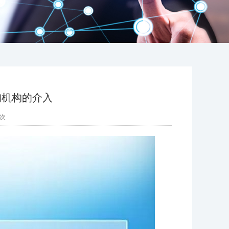
咨询机构的介入
次