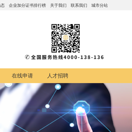
动态
企业加分证书排行榜
关于我们
联系我们
城市分站
在线申请
人才招聘