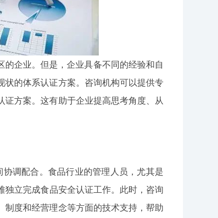
和地区的企业。但是，企业具备不同的经验和自
现状的体系认证方案。咨询机构可以提供专
认证方案。这有助于企业提高思考角度、从
之间协调配合。食品行业的管理人员，尤其是
难独立完成食品安全认证工作。此时，咨询
、制度和经营理念等方面的技术支持，帮助