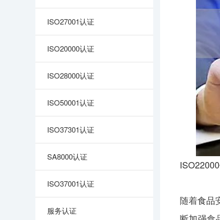
ISO27001认证
ISO20000认证
ISO28000认证
ISO50001认证
ISO37301认证
SA8000认证
ISO22000
ISO37001认证
随着
食品
服务认证
断
加强
食