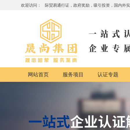
备，品牌提升，国际贸易通行证，政府奖励，吸引投资，国内外实地办公地点，
欢迎访问：
网站首页
服务项目
认证专题