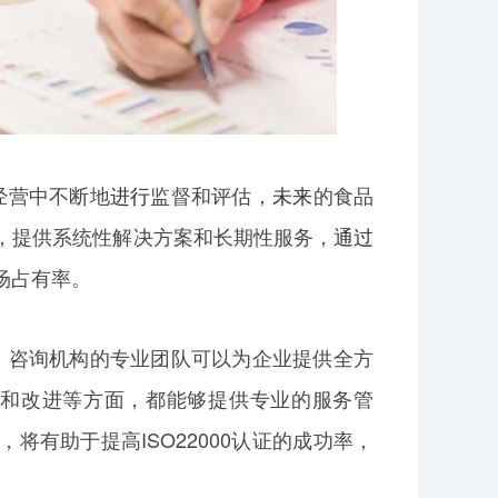
经营中不断地
进行
监督和评估，
未来
的食品
，提供系统性解决方案和长期性服务，
通过
场占有率。
务。咨询机构的专业团队可以为企业提供全方
维护和改进等方面，都能够提供专业的服务管
，将有助于提高ISO22000认证的成功率，