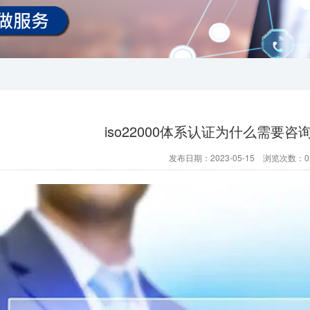
iso22000体系认证为什么需要
发布日期：2023-05-15 浏览次数：
0