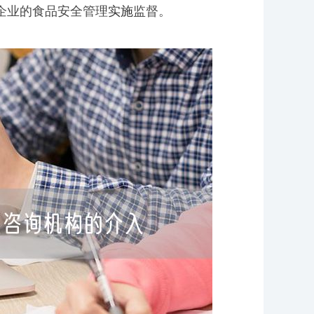
企业的食品安全管理
实施
监督。