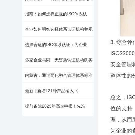
指南：如何选择正规的ISO体系认
企业如何明智选择体系认证机构并规
3. 综合
选择合适的ISO体系认证：为企业
ISO22
多家企业与同一无资质认证机构购买
安全管理
整体性的
内蒙古：通过两化融合管理体系标准
最新 | 新增121种产品纳入《
总之，I
提前备战2023年高企申报！先准
位的支持
理，从而
为企业的