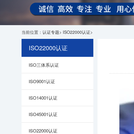
当前位置：
认证专题
>
ISO22000认证
>
ISO22000认证
ISO三体系认证
ISO9001认证
ISO14001认证
ISO45001认证
ISO22000认证