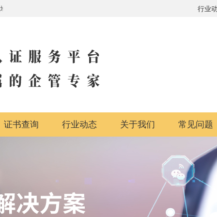
行业体系全覆盖
行业
证书查询
行业动态
关于我们
常见问题