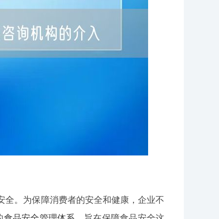
安全。为保障消费者的安全和健康，企业不
的
食品安全管理体系
，旨在保障食品安全这