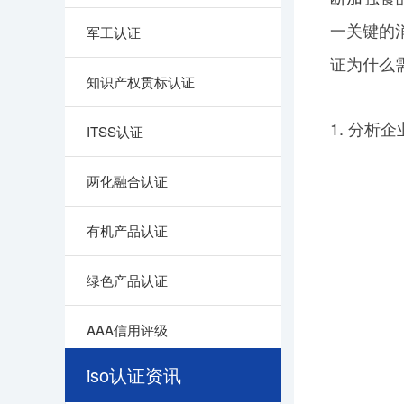
一关键的
军工认证
证为什么
知识产权贯标认证
1. 分
ITSS认证
两化融合认证
有机产品认证
绿色产品认证
AAA信用评级
iso认证资讯