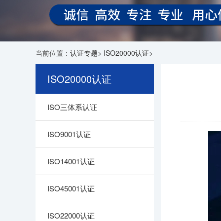
当前位置：
认证专题
>
ISO20000认证
>
ISO20000认证
ISO三体系认证
ISO9001认证
ISO14001认证
ISO45001认证
ISO22000认证