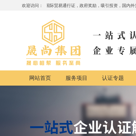
必备，品牌提升，国际贸易通行证，政府奖励，吸引投资，国内外实地办公地点
欢迎访问：
网站首页
服务项目
认证专题