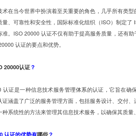
在当今世界中扮演着至关重要的角色，几乎所有类型的
质量、可靠性和安全性，国际标准化组织（ISO）制定了
标准。ISO 20000 认证不仅有助于提高服务质量，还
 20000 认证的要点和优势。
O 20000认证
？
0000 认证是一种信息技术服务
管理
体系
的认证，它旨在确
认证涵盖了广泛的服务管理方面，包括服务设计、交付、
一种系统性的方法来管理其信息技术服务，以确保其质量
000 认证的优势有
哪些
？