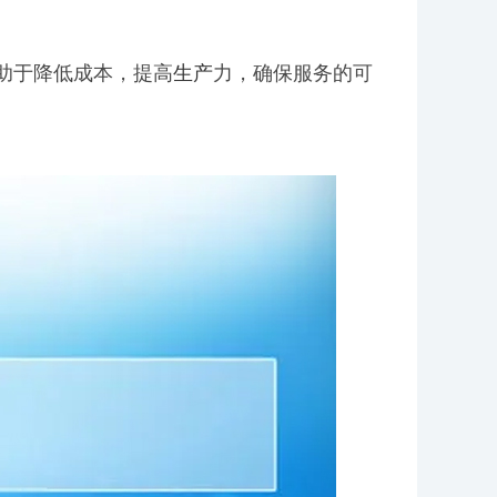
有助于降低成本，提高
生产
力，确保服务的可