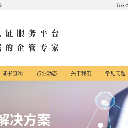
，行业体系全覆盖
行业
证书查询
行业动态
关于我们
常见问题