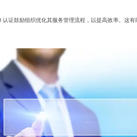
0000 认证鼓励组织优化其服务管理流程，以提高效率。这