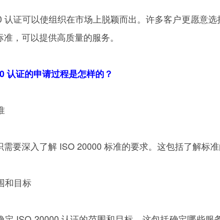
0000 认证可以使组织在市场上脱颖而出。许多客户更愿
标准，可以提供高质量的服务。
0000 认证的申请过程是怎样的？
准
需要深入了解 ISO 20000 标准的要求。这包括了解
范围和目标
定 ISO 20000 认证的范围和目标。这包括确定哪些