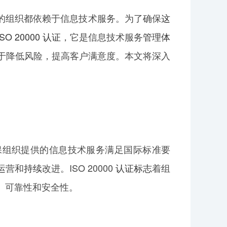
组织都依赖于信息技术服务。为了确保
这
ISO 20000 认证
，它是信息技术服务
管理体
有助于降低风险，提高客户满意度。本文将深入
保组织提供的信息技术服务满足国际标准要
运营和
持续
改进。ISO 20000
认证标志
着组
、可靠性和安全性。