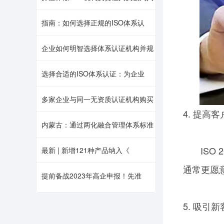
指南：如何选择正规的ISO体系认
企业如何明智选择体系认证机构并规
选择合适的ISO体系认证：为企业
多家企业与同一无资质认证机构购买
4. 提高
内蒙古：通过两化融合管理体系标准
ISO 
最新 | 新增121种产品纳入《
通常更愿
提前备战2023年高企申报！先准
5. 吸引