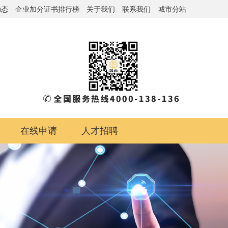
动态
企业加分证书排行榜
关于我们
联系我们
城市分站
在线申请
人才招聘