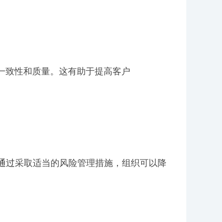
务的一致性和质量。这有助于提高客户
通过
采取适当的风险管理措施，组织可以降