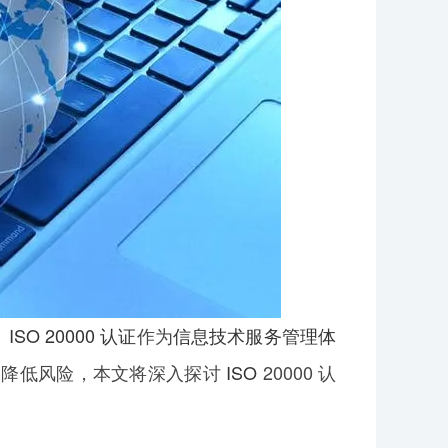
。
ISO 20000
认证
作为
信息技术服务管理体
、降低风险，本文将深入探讨
ISO
20000 认