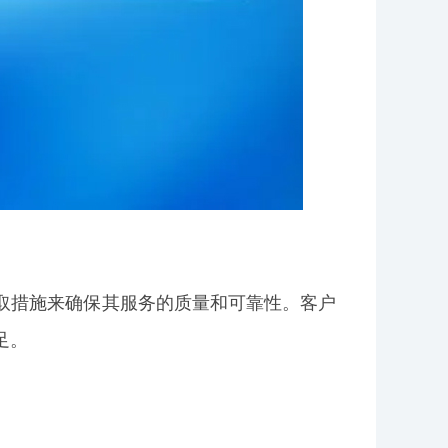
采取措施来确保其服务的质量和可靠性。客户
足。