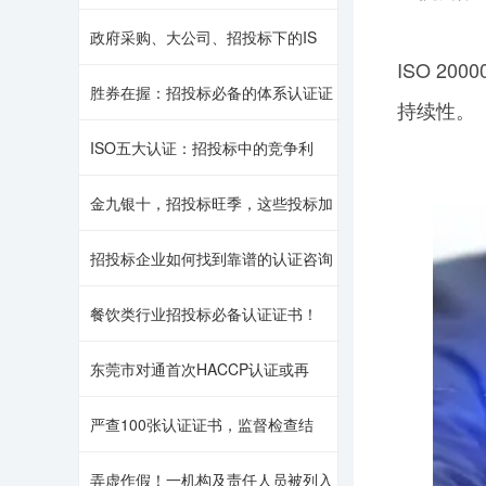
政府采购、大公司、招投标下的IS
ISO 2
胜券在握：招投标必备的体系认证证
持续性。
ISO五大认证：招投标中的竞争利
金九银十，招投标旺季，这些投标加
招投标企业如何找到靠谱的认证咨询
餐饮类行业招投标必备认证证书！
东莞市对通首次HACCP认证或再
严查100张认证证书，监督检查结
弄虚作假！一机构及责任人员被列入