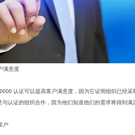
客户满意度
20000 认证可以提高客户满意度，因为它证明组织已经
意与认证的组织合作，因为他们知道他们的需求将得到满
新客户