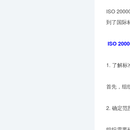
ISO 2
到了国际
ISO 2
1. 了解标
首先，组织
2. 确定
组织需要确