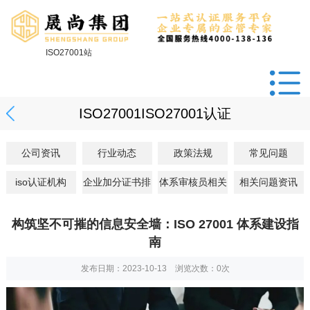
ISO27001站
ISO27001ISO27001认证
公司资讯
行业动态
政策法规
常见问题
iso认证机构
企业加分证书排
体系审核员相关
相关问题资讯
构筑坚不可摧的信息安全墙：ISO 27001 体系建设指
南
发布日期：2023-10-13 浏览次数：
0
次