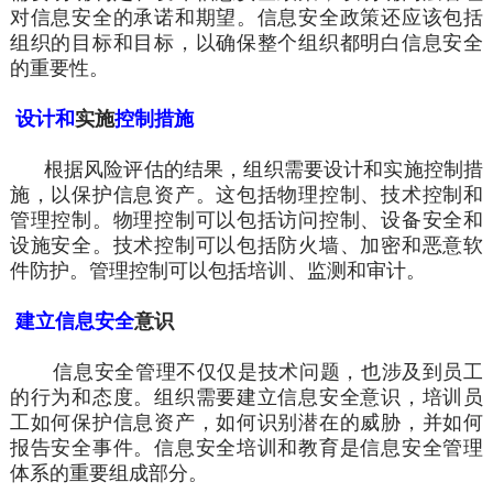
对信息安全的承诺和期望。信息安全政策还应该包括
组织的目标和目标，以确保整个组织都明白信息安全
的
重要性
。
设计和
实施
控制措施
根据风险评估的结果，组织需要设计和实施控制措
施，以保护信息资产。这包括物理控制、技术控制和
管理控制。物理控制可以包括访问控制、设备安全和
设施安全。技术控制可以包括防火墙、加密和恶意软
件防护。管理控制可以包括培训、监测和审计。
建立信息安全
意识
信息安全管理不仅仅是技术问题，也
涉及
到员工
的行为和态度。组织需要建立信息安全意识，培训员
工如何保护信息资产，如何识别潜在的威胁，并如何
报告安全事件。信息安全培训和教育是信息安全管理
体系的重要组成部分。