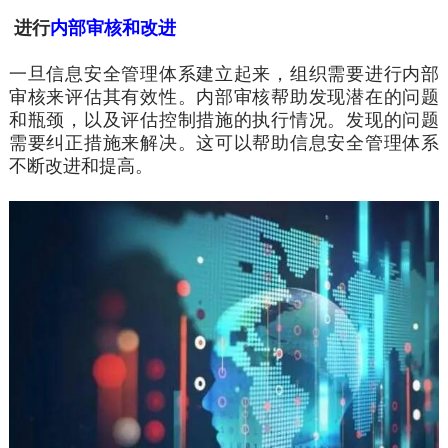
进行
内部审核和改进
一旦信息安全管理体系建立起来，组织需要进行内部
审核来评估其有效性。内部审核帮助发现潜在的问题
和瓶颈，以及评估控制措施的执行情况。发现的问题
需要纠正措施来解决。这可以帮助信息安全管理体系
不断改进和提高。