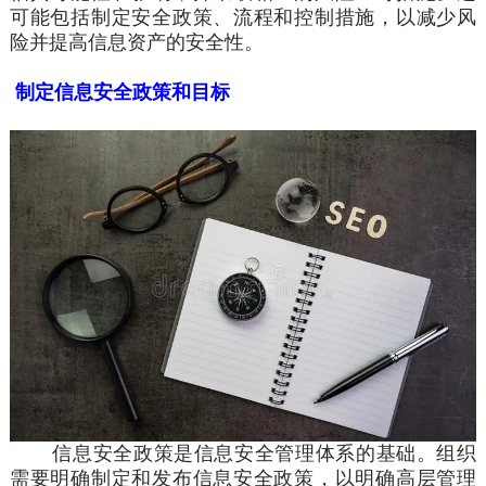
可能包括制定安全政策、流程和
控制措施，以减少风
险并提高信息资产的安全性。
制定信息安全政策和目标
信息安全政策是信息安全管理体系的基础。组织
需要明确制定和发布信息安全政策，以明确高层管理