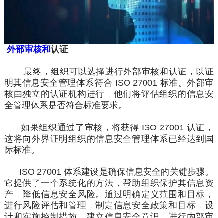
外部审核和
认证
最终，组织可以选择进行外部审核和认证，以证
明其信息安全管理体系符合 ISO 27001 标准。外部审
核由独立的
认证机构
进行，他们将评估组织的信息安
全管理体系是否符合标准要求。
如果组织
通过
了审核，将获得
ISO 27001 认证
，
这将向外界证明组织的信息安全管理体系已经达到国
际标准。
ISO 27001 体系建设是确保信息安全的关键步骤。
它提供了一个系统化的方法，帮助组织保护其信息资
产，降低信息安全风险。通过明确定义范围和目标，
进行风险评估和管理，制定信息安全政策和目标，设
计和实施控制措施，建立信息安全意识，进行内部审