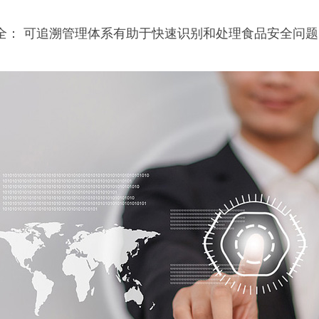
品安全： 可追溯管理体系有助于快速识别和处理食品安全问