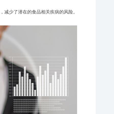
题，减少了潜在的食品相关疾病的风险。