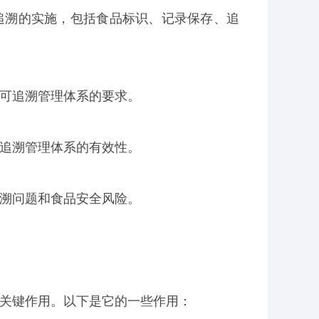
可追溯的实施，包括食品标识、记录保存、追
品可追溯管理体系的要求。
追溯管理体系的有效性。
追溯问题和食品安全风险。
挥着关键作用。以下是它的一些作用：