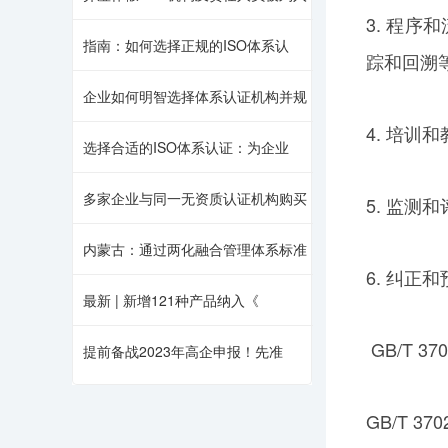
3. 程
指南：如何选择正规的ISO体系认
踪和回溯
企业如何明智选择体系认证机构并规
4. 培
选择合适的ISO体系认证：为企业
多家企业与同一无资质认证机构购买
5. 监测
内蒙古：通过两化融合管理体系标准
6. 纠
最新 | 新增121种产品纳入《
GB/T 
提前备战2023年高企申报！先准
GB/T 