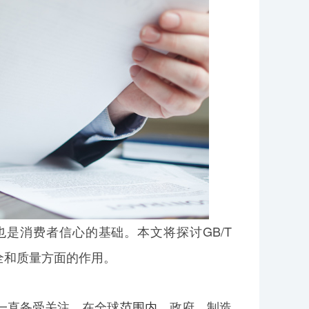
也是消费者信心的基础。本文将探讨GB/T
全和质量方面的作用。
一直备受关注。在全球
范围内
，政府、制造