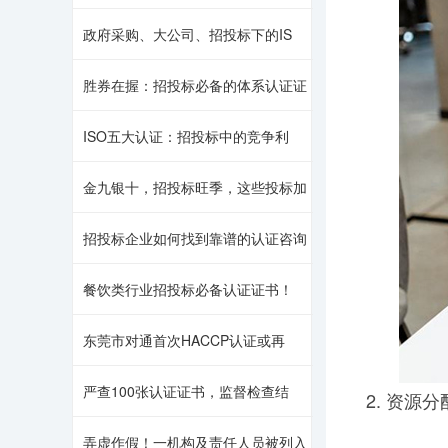
政府采购、大公司、招投标下的IS
胜券在握：招投标必备的体系认证证
ISO五大认证：招投标中的竞争利
金九银十，招投标旺季，这些投标加
招投标企业如何找到靠谱的认证咨询
餐饮类行业招投标必备认证证书！
东莞市对通首次HACCP认证或再
严查100张认证证书，监督检查结
2. 资
弄虚作假！一机构及责任人员被列入