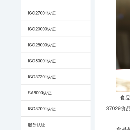
ISO27001认证
ISO20000认证
ISO28000认证
ISO50001认证
ISO37301认证
SA8000认证
食
37029
ISO37001认证
服务认证
食品是人