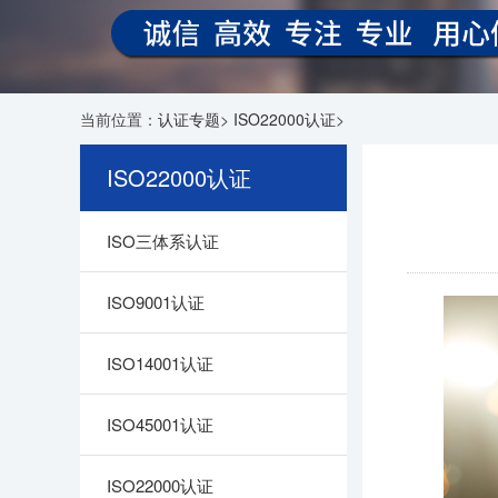
当前位置：
认证专题
>
ISO22000认证
>
ISO22000认证
ISO三体系认证
ISO9001认证
ISO14001认证
ISO45001认证
ISO22000认证