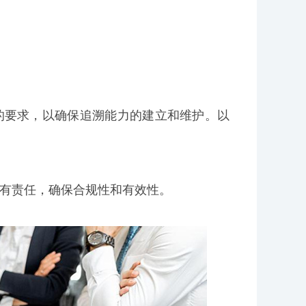
的要求，以确保追溯能力的建立和维护。以
负有责任，确保合规性和有效性。