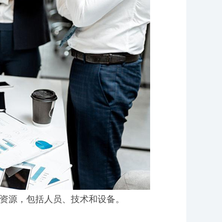
的资源，包括人员、技术和设备。