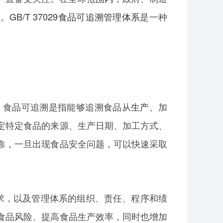
题。
GB/T 37029食品可追溯管理体系
是一种
。食品可追溯是指能够追溯食品从
生产
、加
定特定食品的来源、生产日期、加工方式、
靠，一旦出现食品安全问题，可以快速采取
求，以及管理体系的组织、责任、程序和绩
食品风险、提高食品生产效率，同时也增加