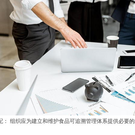
源分配： 组织应为建立和维护食品可追溯管理体系提供必要