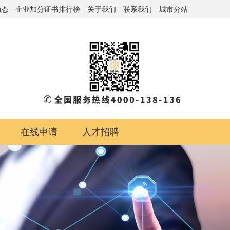
动态
企业加分证书排行榜
关于我们
联系我们
城市分站
在线申请
人才招聘