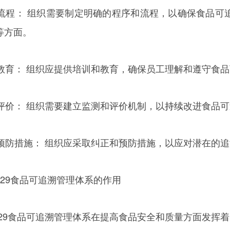
序和流程： 组织需要制定明确的程序和流程，以确保食品
等方面。
训和教育： 组织应提供培训和教育，确保员工理解和遵守食
和评价： 组织需要建立监测和评价机制，以
持续
改进食品可
正和预防措施： 组织应采取纠正和预防措施，以应对潜在的
37029食品可追溯管理体系的作用
37029食品可追溯管理体系在提高食品安全和质量方面发