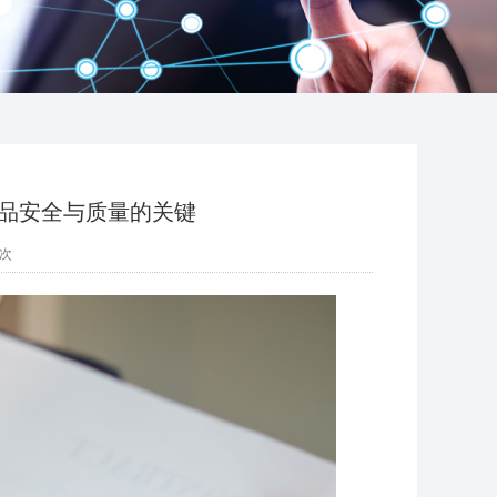
升食品安全与质量的关键
次