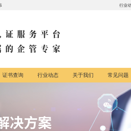
行业体系全覆盖
行业
证书查询
行业动态
关于我们
常见问题