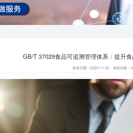
GB/T 37029食品可追溯管理体系：提
发布日期：2023-11-22 浏览次数：
0