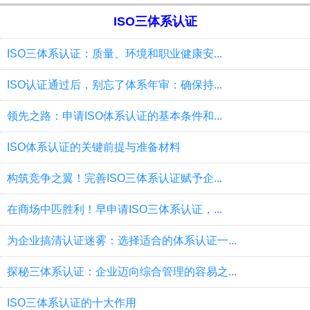
ISO三体系认证
ISO三体系认证：质量、环境和职业健康安...
ISO认证通过后，别忘了体系年审：确保持...
领先之路：申请ISO体系认证的基本条件和...
ISO体系认证的关键前提与准备材料
构筑竞争之翼！完善ISO三体系认证赋予企...
在商场中匹胜利！早申请ISO三体系认证，...
为企业搞清认证迷雾：选择适合的体系认证一...
探秘三体系认证：企业迈向综合管理的容易之...
ISO三体系认证的十大作用