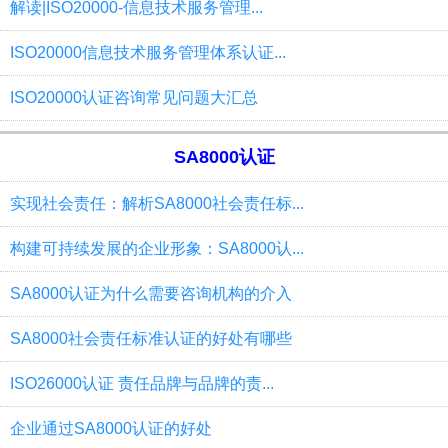
解读|ISO20000-信息技术服务管理...
ISO20000信息技术服务管理体系认证...
ISO20000认证咨询常见问题大汇总
SA8000认证
实现社会责任：解析SA8000社会责任标...
构建可持续发展的企业形象：SA8000认...
SA8000认证为什么需要咨询机构的介入
SA8000社会责任标准认证的好处有哪些
ISO26000认证 责任品牌与品牌的责...
企业通过SA8000认证的好处