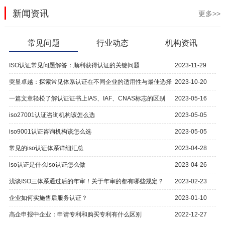
新闻资讯
更多>>
常见问题
行业动态
机构资讯
ISO认证常见问题解答：顺利获得认证的关键问题
2023-11-29
突显卓越：探索常见体系认证在不同企业的适用性与最佳选择
2023-10-20
一篇文章轻松了解认证证书上IAS、IAF、CNAS标志的区别
2023-05-16
iso27001认证咨询机构该怎么选
2023-05-05
iso9001认证咨询机构该怎么选
2023-05-05
常见的iso认证体系详细汇总
2023-04-28
iso认证是什么iso认证怎么做
2023-04-26
浅谈ISO三体系通过后的年审！关于年审的都有哪些规定？
2023-02-23
企业如何实施售后服务认证？
2023-01-10
高企申报中企业：申请专利和购买专利有什么区别
2022-12-27