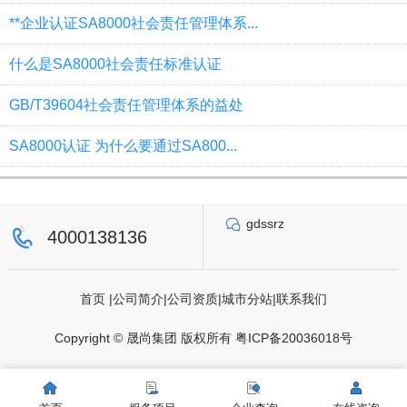
**企业认证SA8000社会责任管理体系...
什么是SA8000社会责任标准认证
GB/T39604社会责任管理体系的益处
SA8000认证 为什么要通过SA800...
gdssrz
4000138136
首页
|
公司简介
|
公司资质
|
城市分站
|
联系我们
Copyright © 晟尚集团 版权所有
粤ICP备20036018号