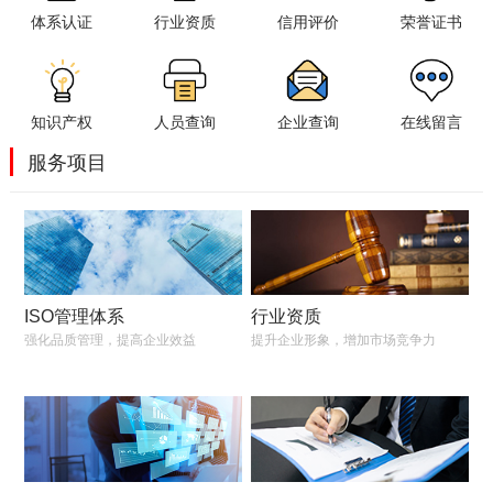
体系认证
行业资质
信用评价
荣誉证书
知识产权
人员查询
企业查询
在线留言
服务项目
ISO管理体系
行业资质
强化品质管理，提高企业效益
提升企业形象，增加市场竞争力