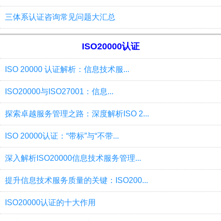
三体系认证咨询常见问题大汇总
ISO20000认证
ISO 20000 认证解析：信息技术服...
ISO20000与ISO27001：信息...
探索卓越服务管理之路：深度解析ISO 2...
ISO 20000认证：“带标”与“不带...
深入解析ISO20000信息技术服务管理...
提升信息技术服务质量的关键：ISO200...
ISO20000认证的十大作用