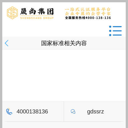
国家标准相关内容
4000138136
gdssrz