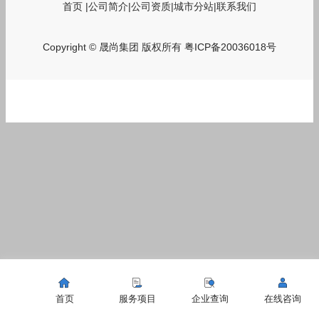
首页
|
公司简介
|
公司资质
|
城市分站
|
联系我们
Copyright © 晟尚集团 版权所有
粤ICP备20036018号
首页
服务项目
企业查询
在线咨询