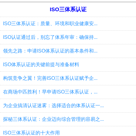
ISO三体系认证
ISO三体系认证：质量、环境和职业健康安...
ISO认证通过后，别忘了体系年审：确保持...
领先之路：申请ISO体系认证的基本条件和...
ISO体系认证的关键前提与准备材料
构筑竞争之翼！完善ISO三体系认证赋予企...
在商场中匹胜利！早申请ISO三体系认证，...
为企业搞清认证迷雾：选择适合的体系认证一...
探秘三体系认证：企业迈向综合管理的容易之...
ISO三体系认证的十大作用