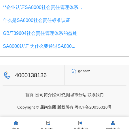
**企业认证SA8000社会责任管理体系...
什么是SA8000社会责任标准认证
GB/T39604社会责任管理体系的益处
SA8000认证 为什么要通过SA800...
gdssrz
4000138136
首页
|
公司简介
|
公司资质
|
城市分站
|
联系我们
Copyright © 晟尚集团 版权所有
粤ICP备20036018号