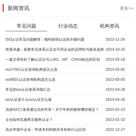
新闻资讯
更多>>
常见问题
行业动态
机构资讯
ISO认证常见问题解答：顺利获得认证的关键问题
2023-11-29
突显卓越：探索常见体系认证在不同企业的适用性与最佳选择
2023-10-20
一篇文章轻松了解认证证书上IAS、IAF、CNAS标志的区别
2023-05-16
iso27001认证咨询机构该怎么选
2023-05-05
iso9001认证咨询机构该怎么选
2023-05-05
常见的iso认证体系详细汇总
2023-04-28
iso认证是什么iso认证怎么做
2023-04-26
浅谈ISO三体系通过后的年审！关于年审的都有哪些规定？
2023-02-23
企业如何实施售后服务认证？
2023-01-10
高企申报中企业：申请专利和购买专利有什么区别
2022-12-27