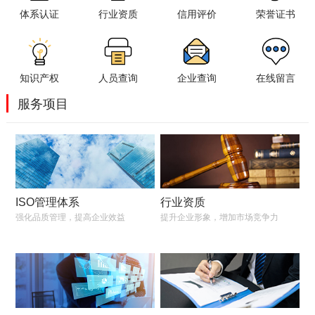
体系认证
行业资质
信用评价
荣誉证书
知识产权
人员查询
企业查询
在线留言
服务项目
ISO管理体系
行业资质
强化品质管理，提高企业效益
提升企业形象，增加市场竞争力