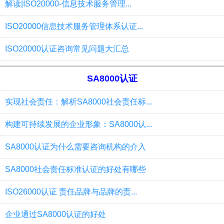
解读|ISO20000-信息技术服务管理...
ISO20000信息技术服务管理体系认证...
ISO20000认证咨询常见问题大汇总
SA8000认证
实现社会责任：解析SA8000社会责任标...
构建可持续发展的企业形象：SA8000认...
SA8000认证为什么需要咨询机构的介入
SA8000社会责任标准认证的好处有哪些
ISO26000认证 责任品牌与品牌的责...
企业通过SA8000认证的好处