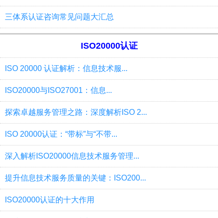
三体系认证咨询常见问题大汇总
ISO20000认证
ISO 20000 认证解析：信息技术服...
ISO20000与ISO27001：信息...
探索卓越服务管理之路：深度解析ISO 2...
ISO 20000认证：“带标”与“不带...
深入解析ISO20000信息技术服务管理...
提升信息技术服务质量的关键：ISO200...
ISO20000认证的十大作用