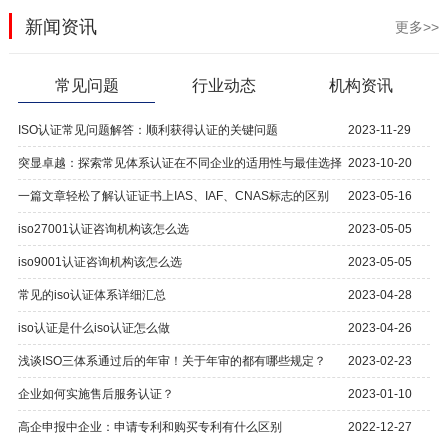
新闻资讯
更多>>
常见问题
行业动态
机构资讯
ISO认证常见问题解答：顺利获得认证的关键问题
2023-11-29
突显卓越：探索常见体系认证在不同企业的适用性与最佳选择
2023-10-20
一篇文章轻松了解认证证书上IAS、IAF、CNAS标志的区别
2023-05-16
iso27001认证咨询机构该怎么选
2023-05-05
iso9001认证咨询机构该怎么选
2023-05-05
常见的iso认证体系详细汇总
2023-04-28
iso认证是什么iso认证怎么做
2023-04-26
浅谈ISO三体系通过后的年审！关于年审的都有哪些规定？
2023-02-23
企业如何实施售后服务认证？
2023-01-10
高企申报中企业：申请专利和购买专利有什么区别
2022-12-27