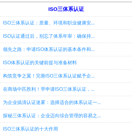
ISO三体系认证
ISO三体系认证：质量、环境和职业健康安...
ISO认证通过后，别忘了体系年审：确保持...
领先之路：申请ISO体系认证的基本条件和...
ISO体系认证的关键前提与准备材料
构筑竞争之翼！完善ISO三体系认证赋予企...
在商场中匹胜利！早申请ISO三体系认证，...
为企业搞清认证迷雾：选择适合的体系认证一...
探秘三体系认证：企业迈向综合管理的容易之...
ISO三体系认证的十大作用