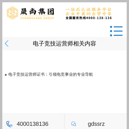
电子竞技运营师相关内容
电子竞技运营师证书：引领电竞事业的专业导航
4000138136
gdssrz