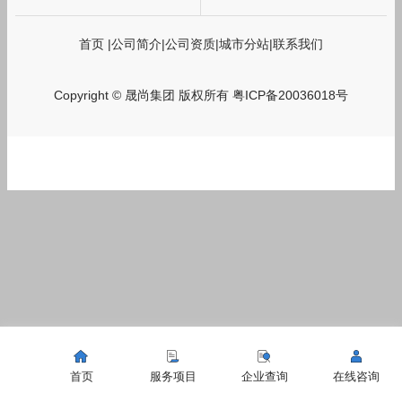
首页
|
公司简介
|
公司资质
|
城市分站
|
联系我们
Copyright © 晟尚集团 版权所有
粤ICP备20036018号
首页
服务项目
企业查询
在线咨询