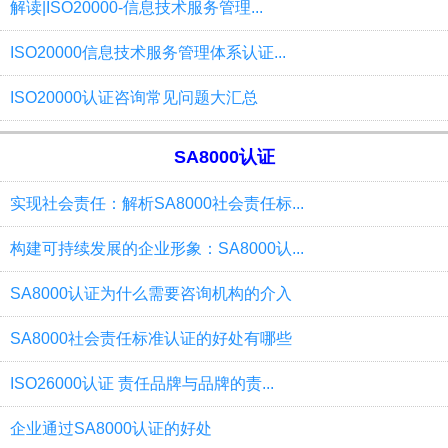
解读|ISO20000-信息技术服务管理...
ISO20000信息技术服务管理体系认证...
ISO20000认证咨询常见问题大汇总
SA8000认证
实现社会责任：解析SA8000社会责任标...
构建可持续发展的企业形象：SA8000认...
SA8000认证为什么需要咨询机构的介入
SA8000社会责任标准认证的好处有哪些
ISO26000认证 责任品牌与品牌的责...
企业通过SA8000认证的好处