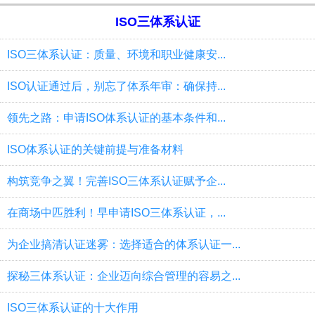
ISO三体系认证
ISO三体系认证：质量、环境和职业健康安...
ISO认证通过后，别忘了体系年审：确保持...
领先之路：申请ISO体系认证的基本条件和...
ISO体系认证的关键前提与准备材料
构筑竞争之翼！完善ISO三体系认证赋予企...
在商场中匹胜利！早申请ISO三体系认证，...
为企业搞清认证迷雾：选择适合的体系认证一...
探秘三体系认证：企业迈向综合管理的容易之...
ISO三体系认证的十大作用