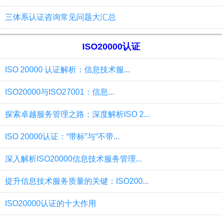
三体系认证咨询常见问题大汇总
ISO20000认证
ISO 20000 认证解析：信息技术服...
ISO20000与ISO27001：信息...
探索卓越服务管理之路：深度解析ISO 2...
ISO 20000认证：“带标”与“不带...
深入解析ISO20000信息技术服务管理...
提升信息技术服务质量的关键：ISO200...
ISO20000认证的十大作用