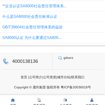
**企业认证SA8000社会责任管理体系...
什么是SA8000社会责任标准认证
GB/T39604社会责任管理体系的益处
SA8000认证 为什么要通过SA800...
gdssrz
4000138136
首页
|
公司简介
|
公司资质
|
城市分站
|
联系我们
Copyright © 晟尚集团 版权所有
粤ICP备20036018号