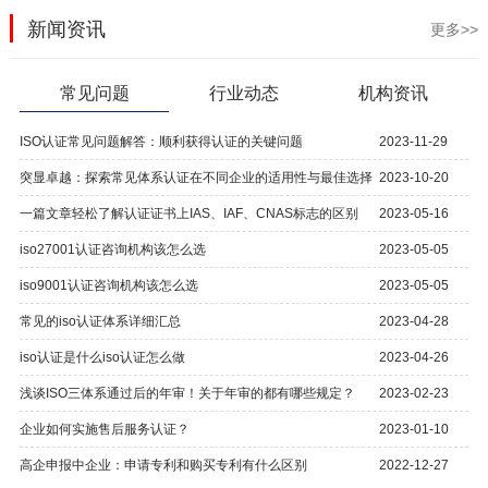
新闻资讯
更多>>
常见问题
行业动态
机构资讯
ISO认证常见问题解答：顺利获得认证的关键问题
2023-11-29
突显卓越：探索常见体系认证在不同企业的适用性与最佳选择
2023-10-20
一篇文章轻松了解认证证书上IAS、IAF、CNAS标志的区别
2023-05-16
iso27001认证咨询机构该怎么选
2023-05-05
iso9001认证咨询机构该怎么选
2023-05-05
常见的iso认证体系详细汇总
2023-04-28
iso认证是什么iso认证怎么做
2023-04-26
浅谈ISO三体系通过后的年审！关于年审的都有哪些规定？
2023-02-23
企业如何实施售后服务认证？
2023-01-10
高企申报中企业：申请专利和购买专利有什么区别
2022-12-27