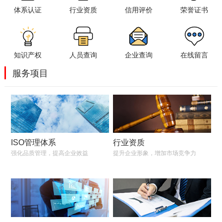
体系认证
行业资质
信用评价
荣誉证书
知识产权
人员查询
企业查询
在线留言
服务项目
ISO管理体系
行业资质
强化品质管理，提高企业效益
提升企业形象，增加市场竞争力