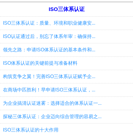
ISO三体系认证
ISO三体系认证：质量、环境和职业健康安...
ISO认证通过后，别忘了体系年审：确保持...
领先之路：申请ISO体系认证的基本条件和...
ISO体系认证的关键前提与准备材料
构筑竞争之翼！完善ISO三体系认证赋予企...
在商场中匹胜利！早申请ISO三体系认证，...
为企业搞清认证迷雾：选择适合的体系认证一...
探秘三体系认证：企业迈向综合管理的容易之...
ISO三体系认证的十大作用