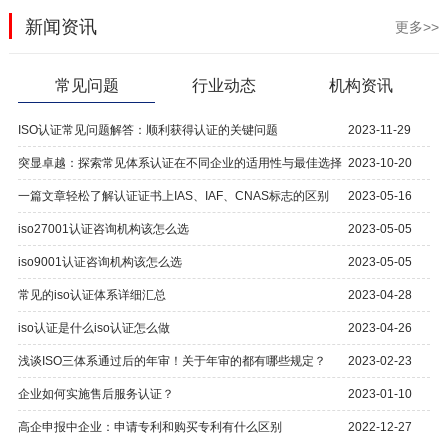
新闻资讯
更多>>
常见问题
行业动态
机构资讯
ISO认证常见问题解答：顺利获得认证的关键问题
2023-11-29
突显卓越：探索常见体系认证在不同企业的适用性与最佳选择
2023-10-20
一篇文章轻松了解认证证书上IAS、IAF、CNAS标志的区别
2023-05-16
iso27001认证咨询机构该怎么选
2023-05-05
iso9001认证咨询机构该怎么选
2023-05-05
常见的iso认证体系详细汇总
2023-04-28
iso认证是什么iso认证怎么做
2023-04-26
浅谈ISO三体系通过后的年审！关于年审的都有哪些规定？
2023-02-23
企业如何实施售后服务认证？
2023-01-10
高企申报中企业：申请专利和购买专利有什么区别
2022-12-27