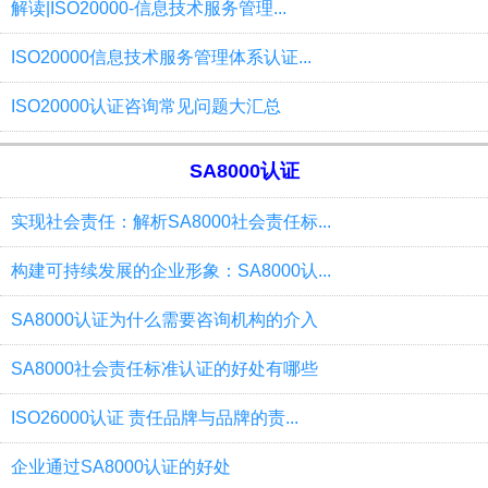
解读|ISO20000-信息技术服务管理...
ISO20000信息技术服务管理体系认证...
ISO20000认证咨询常见问题大汇总
SA8000认证
实现社会责任：解析SA8000社会责任标...
构建可持续发展的企业形象：SA8000认...
SA8000认证为什么需要咨询机构的介入
SA8000社会责任标准认证的好处有哪些
ISO26000认证 责任品牌与品牌的责...
企业通过SA8000认证的好处