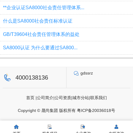
**企业认证SA8000社会责任管理体系...
什么是SA8000社会责任标准认证
GB/T39604社会责任管理体系的益处
SA8000认证 为什么要通过SA800...
gdssrz
4000138136
首页
|
公司简介
|
公司资质
|
城市分站
|
联系我们
Copyright © 晟尚集团 版权所有
粤ICP备20036018号