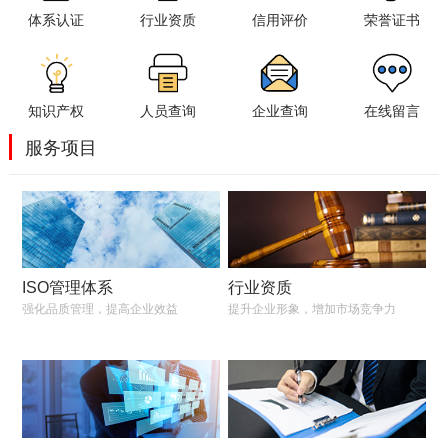
体系认证
行业资质
信用评价
荣誉证书
知识产权
人员查询
企业查询
在线留言
服务项目
ISO管理体系
行业资质
强化品质管理，提高企业效益
提升企业形象，增加市场竞争力