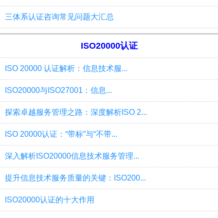
三体系认证咨询常见问题大汇总
ISO20000认证
ISO 20000 认证解析：信息技术服...
ISO20000与ISO27001：信息...
探索卓越服务管理之路：深度解析ISO 2...
ISO 20000认证：“带标”与“不带...
深入解析ISO20000信息技术服务管理...
提升信息技术服务质量的关键：ISO200...
ISO20000认证的十大作用