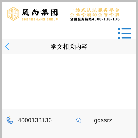
学文相关内容
4000138136
gdssrz