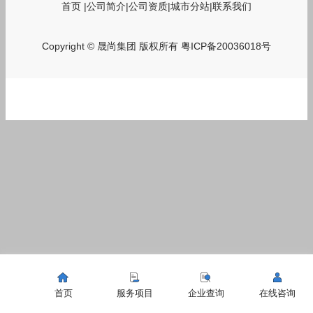
首页
|
公司简介
|
公司资质
|
城市分站
|
联系我们
Copyright © 晟尚集团 版权所有
粤ICP备20036018号
首页
服务项目
企业查询
在线咨询