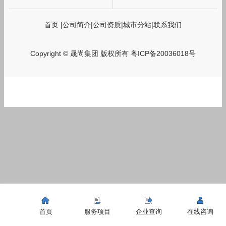
首页
|
公司简介
|
公司资质
|
城市分站
|
联系我们
Copyright © 晟尚集团 版权所有
粤ICP备20036018号
首页
服务项目
企业查询
在线咨询