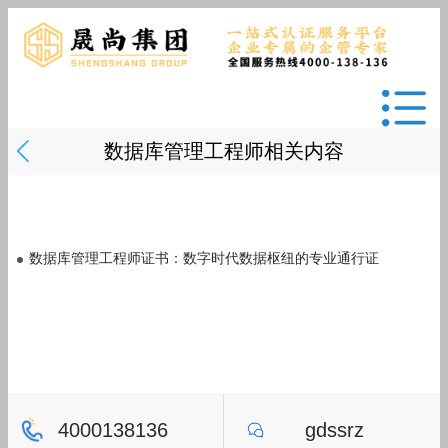
数据库管理工程师相关内容
数据库管理工程师证书：数字时代数据枢纽的专业通行证
4000138136
gdssrz