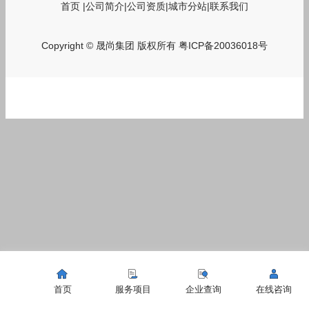
首页
|
公司简介
|
公司资质
|
城市分站
|
联系我们
Copyright © 晟尚集团 版权所有
粤ICP备20036018号
首页
服务项目
企业查询
在线咨询