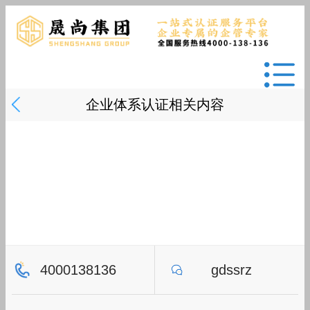
企业体系认证相关内容
4000138136
gdssrz