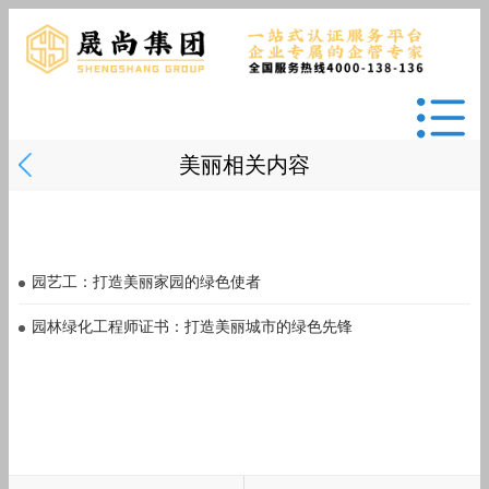
美丽相关内容
园艺工：打造美丽家园的绿色使者
园林绿化工程师证书：打造美丽城市的绿色先锋