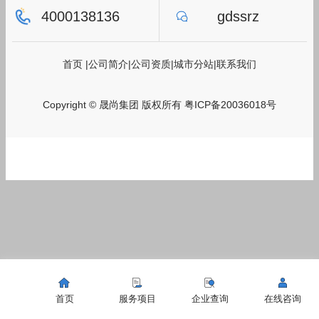
4000138136
gdssrz
首页
|
公司简介
|
公司资质
|
城市分站
|
联系我们
Copyright © 晟尚集团 版权所有
粤ICP备20036018号
首页
服务项目
企业查询
在线咨询