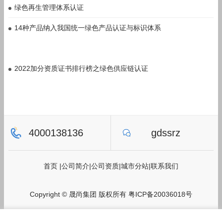
绿色再生管理体系认证
14种产品纳入我国统一绿色产品认证与标识体系
2022加分资质证书排行榜之绿色供应链认证
4000138136
gdssrz
首页
|
公司简介
|
公司资质
|
城市分站
|
联系我们
Copyright © 晟尚集团 版权所有
粤ICP备20036018号