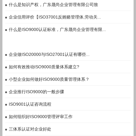
什么是知识产权，广东晟尚企业管理有限公司致
企业信用评价【ISO37001反贿赂管理体,劳动关...
什么是ISO9000认证标准，广东晟尚企业管理有限...
企业做ISO20000与ISO27001认证有哪些...
如何有效推动ISO9000质量体系建立?
小型企业如何做好ISO9000质量管理体系？
企业推行ISO9000的一般步骤
ISO9001认证咨询流程
如何组织好ISO9000管理评审工作
三体系认证对企业好处