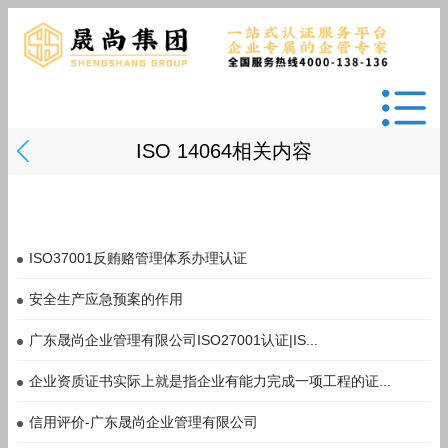
ISO 14064相关内容
ISO37001反贿赂管理体系办理认证
安全生产应急预案的作用
广东晟尚企业管理有限公司ISO27001认证|IS...
企业资质证书实际上就是指企业有能力完成一项工程的证...
信用评价-广东晟尚企业管理有限公司