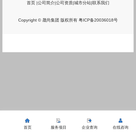
首页
|
公司简介
|
公司资质
|
城市分站
|
联系我们
Copyright © 晟尚集团 版权所有
粤ICP备20036018号
首页
服务项目
企业查询
在线咨询