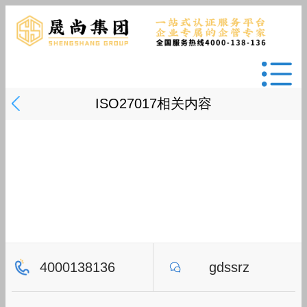
ISO27017相关内容
4000138136
gdssrz