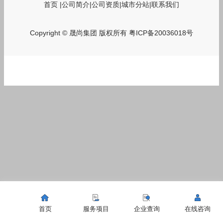
首页
|
公司简介
|
公司资质
|
城市分站
|
联系我们
Copyright © 晟尚集团 版权所有
粤ICP备20036018号
首页
服务项目
企业查询
在线咨询