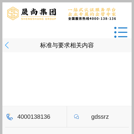
标准与要求相关内容
4000138136
gdssrz