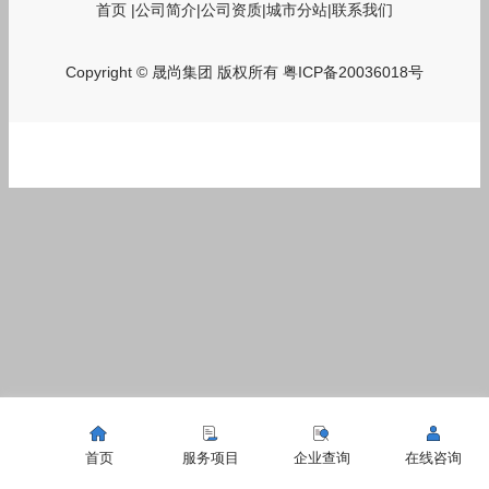
首页
|
公司简介
|
公司资质
|
城市分站
|
联系我们
Copyright © 晟尚集团 版权所有
粤ICP备20036018号
首页
服务项目
企业查询
在线咨询