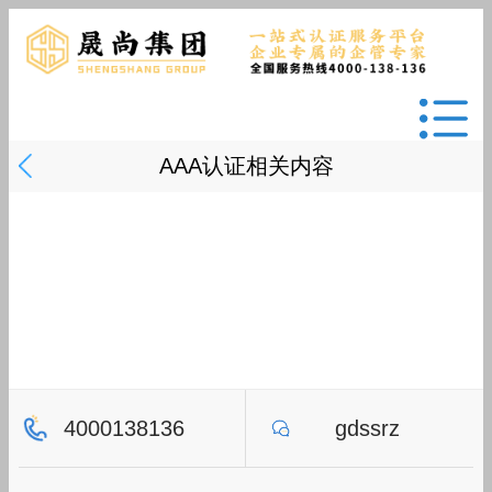
AAA认证相关内容
4000138136
gdssrz