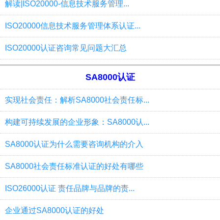
解读|ISO20000-信息技术服务管理...
ISO20000信息技术服务管理体系认证...
ISO20000认证咨询常见问题大汇总
SA8000认证
实现社会责任：解析SA8000社会责任标...
构建可持续发展的企业形象：SA8000认...
SA8000认证为什么需要咨询机构的介入
SA8000社会责任标准认证的好处有哪些
ISO26000认证 责任品牌与品牌的责...
企业通过SA8000认证的好处