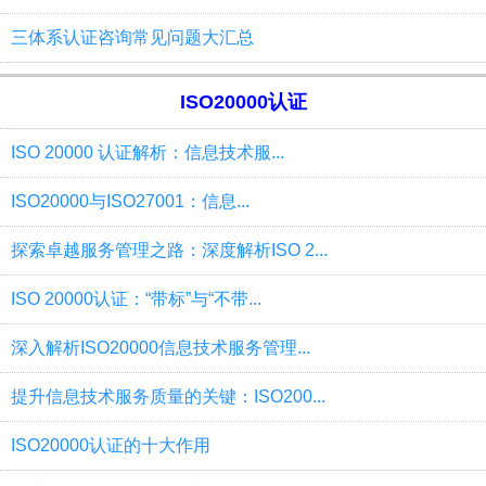
三体系认证咨询常见问题大汇总
ISO20000认证
ISO 20000 认证解析：信息技术服...
ISO20000与ISO27001：信息...
探索卓越服务管理之路：深度解析ISO 2...
ISO 20000认证：“带标”与“不带...
深入解析ISO20000信息技术服务管理...
提升信息技术服务质量的关键：ISO200...
ISO20000认证的十大作用