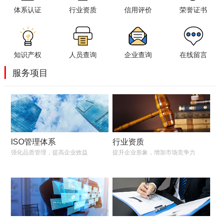
体系认证
行业资质
信用评价
荣誉证书
知识产权
人员查询
企业查询
在线留言
服务项目
ISO管理体系
行业资质
强化品质管理，提高企业效益
提升企业形象，增加市场竞争力