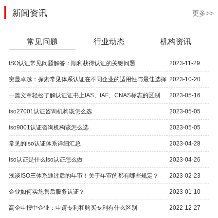
新闻资讯
更多>>
常见问题
行业动态
机构资讯
ISO认证常见问题解答：顺利获得认证的关键问题
2023-11-29
突显卓越：探索常见体系认证在不同企业的适用性与最佳选择
2023-10-20
一篇文章轻松了解认证证书上IAS、IAF、CNAS标志的区别
2023-05-16
iso27001认证咨询机构该怎么选
2023-05-05
iso9001认证咨询机构该怎么选
2023-05-05
常见的iso认证体系详细汇总
2023-04-28
iso认证是什么iso认证怎么做
2023-04-26
浅谈ISO三体系通过后的年审！关于年审的都有哪些规定？
2023-02-23
企业如何实施售后服务认证？
2023-01-10
高企申报中企业：申请专利和购买专利有什么区别
2022-12-27