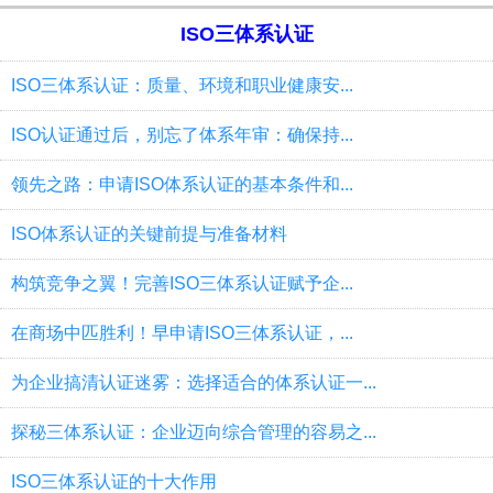
ISO三体系认证
ISO三体系认证：质量、环境和职业健康安...
ISO认证通过后，别忘了体系年审：确保持...
领先之路：申请ISO体系认证的基本条件和...
ISO体系认证的关键前提与准备材料
构筑竞争之翼！完善ISO三体系认证赋予企...
在商场中匹胜利！早申请ISO三体系认证，...
为企业搞清认证迷雾：选择适合的体系认证一...
探秘三体系认证：企业迈向综合管理的容易之...
ISO三体系认证的十大作用