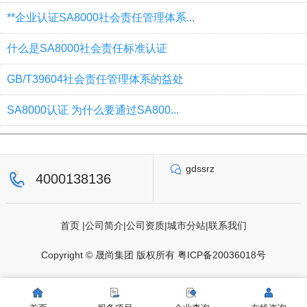
**企业认证SA8000社会责任管理体系...
什么是SA8000社会责任标准认证
GB/T39604社会责任管理体系的益处
SA8000认证 为什么要通过SA800...
gdssrz
4000138136
首页
|
公司简介
|
公司资质
|
城市分站
|
联系我们
Copyright © 晟尚集团 版权所有
粤ICP备20036018号