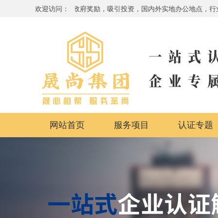
，国际贸易通行证，政府奖励，吸引投资，国内外实地办公地点，行业体系全覆
欢迎访问：
网站首页
服务项目
认证专题