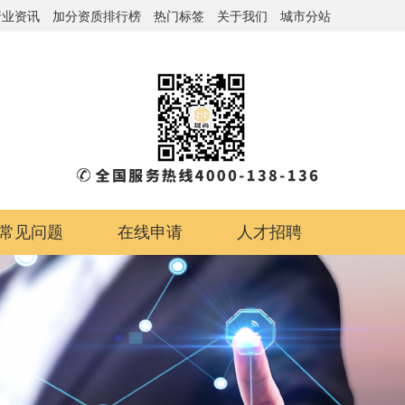
行业资讯
加分资质排行榜
热门标签
关于我们
城市分站
常见问题
在线申请
人才招聘