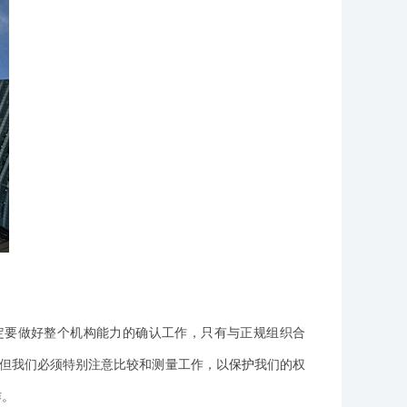
定要做好整个机构能力的确认工作，只有与正规组织合
但我们必须特别注意比较和测量工作，以
保护
我们的权
作。