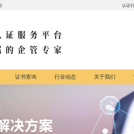
盖
认证
证书查询
行业动态
关于我们