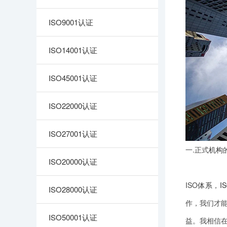
ISO9001认证
ISO14001认证
ISO45001认证
ISO22000认证
ISO27001认证
一.正式
机构
ISO20000认证
ISO
体系
，
I
ISO28000认证
作，我们才能
ISO50001认证
益。我相信