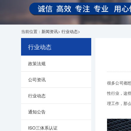
当前位置：
新闻资讯
>
行业动态
>
行业动态
政策法规
公司资讯
很多公司都
性行业，
这
行业动态
理工作，那
通知公告
ISO三体系认证