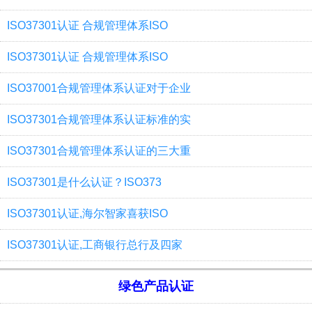
ISO37301认证 合规管理体系ISO
ISO37301认证 合规管理体系ISO
ISO37001合规管理体系认证对于企业
ISO37301合规管理体系认证标准的实
ISO37301合规管理体系认证的三大重
ISO37301是什么认证？ISO373
ISO37301认证,海尔智家喜获ISO
ISO37301认证,工商银行总行及四家
绿色产品认证