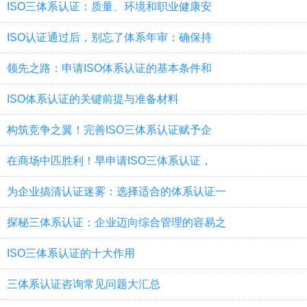
ISO三体系认证：质量、环境和职业健康安
ISO认证通过后，别忘了体系年审：确保持
领先之路：申请ISO体系认证的基本条件和
ISO体系认证的关键前提与准备材料
构筑竞争之翼！完善ISO三体系认证赋予企
在商场中匹胜利！早申请ISO三体系认证，
为企业搞清认证迷雾：选择适合的体系认证一
探秘三体系认证：企业迈向综合管理的容易之
ISO三体系认证的十大作用
三体系认证咨询常见问题大汇总