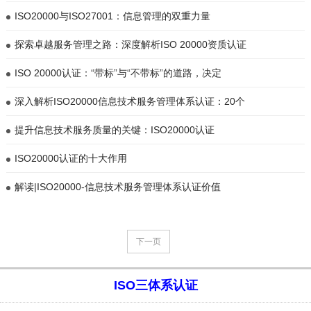
ISO20000与ISO27001：信息管理的双重力量
探索卓越服务管理之路：深度解析ISO 20000资质认证
ISO 20000认证：“带标”与“不带标”的道路，决定
深入解析ISO20000信息技术服务管理体系认证：20个
提升信息技术服务质量的关键：ISO20000认证
ISO20000认证的十大作用
解读|ISO20000-信息技术服务管理体系认证价值
下一页
ISO三体系认证