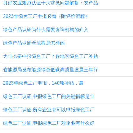
良好农业规范认证十大常见问题解析：农产品
2023年绿色工厂申报必看（附评价流程+
绿色产品认证为什么需要咨询机构的介入
绿色产品认证全流程是怎样的
为什么要申报绿色工厂？各地区绿色工厂补贴
省能源局发布能源绿色低碳高质量发展三年行
2023年绿色工厂申报，140项补贴，最
绿色工厂认证,申报绿色工厂的关键指标是什
绿色工厂认证,所有企业都可以申报绿色工厂
绿色工厂认证,申报绿色工厂对企业有什么好