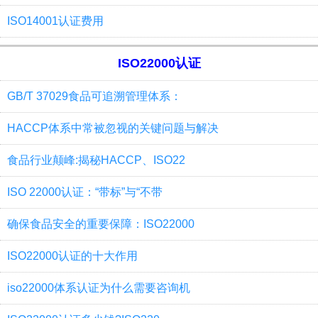
ISO14001认证费用
ISO22000认证
GB/T 37029食品可追溯管理体系：
HACCP体系中常被忽视的关键问题与解决
食品行业颠峰:揭秘HACCP、ISO22
ISO 22000认证：“带标”与“不带
确保食品安全的重要保障：ISO22000
ISO22000认证的十大作用
iso22000体系认证为什么需要咨询机