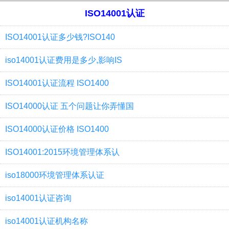
ISO14001认证
ISO14001认证多少钱?ISO140
iso14001认证费用是多少,影响IS
ISO14001认证流程 ISO1400
ISO14000认证 五个问题让你弄懂国
ISO14000认证价格 ISO1400
ISO14001:2015环境管理体系认
iso18000环境管理体系认证
iso14001认证咨询
iso14001认证机构名称