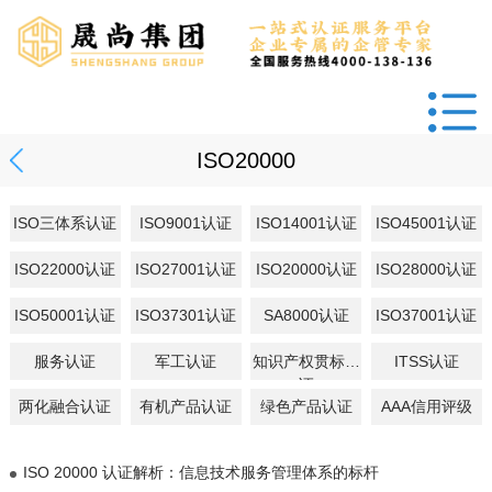
ISO20000
ISO三体系认证
ISO9001认证
ISO14001认证
ISO45001认证
ISO22000认证
ISO27001认证
ISO20000认证
ISO28000认证
ISO50001认证
ISO37301认证
SA8000认证
ISO37001认证
服务认证
军工认证
知识产权贯标认
ITSS认证
证
两化融合认证
有机产品认证
绿色产品认证
AAA信用评级
ISO 20000 认证解析：信息技术服务管理体系的标杆