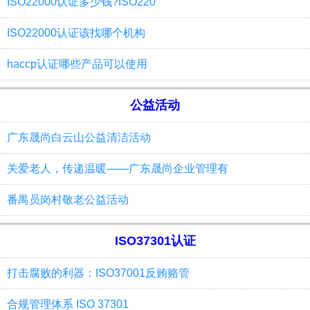
ISO22000认证多少钱?ISO220
ISO22000认证该找哪个机构
haccp认证哪些产品可以使用
公益活动
广东晟尚白云山公益清洁活动
关爱老人，传递温暖——广东晟尚企业管理有
番禺员岗村敬老公益活动
ISO37301认证
打击腐败的利器：ISO37001反贿赂管
合规管理体系 ISO 37301