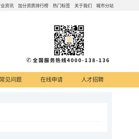
行业资讯
加分资质排行榜
热门标签
关于我们
城市分站
常见问题
在线申请
人才招聘