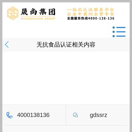
无抗食品认证相关内容
4000138136
gdssrz