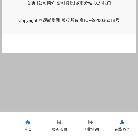
首页
|
公司简介
|
公司资质
|
城市分站
|
联系我们
Copyright © 晟尚集团 版权所有
粤ICP备20036018号
首页
服务项目
企业查询
在线咨询