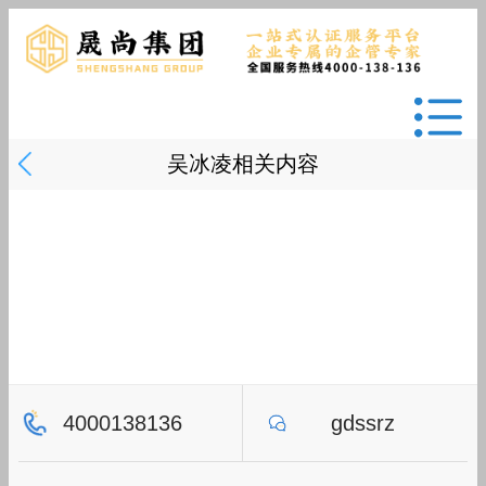
吴冰凌相关内容
4000138136
gdssrz