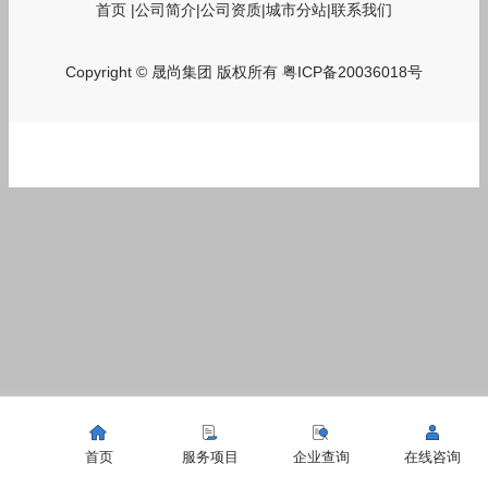
首页
|
公司简介
|
公司资质
|
城市分站
|
联系我们
Copyright © 晟尚集团 版权所有
粤ICP备20036018号
首页
服务项目
企业查询
在线咨询