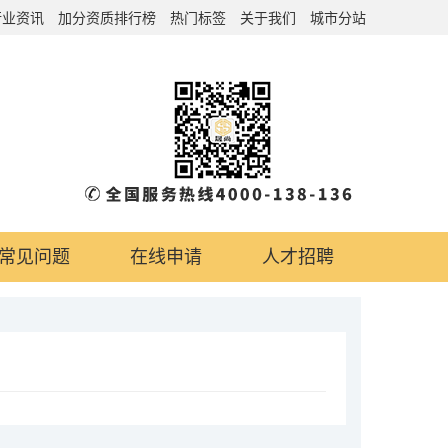
行业资讯
加分资质排行榜
热门标签
关于我们
城市分站
常见问题
在线申请
人才招聘