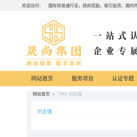
-136，投标必备，品牌提升，国际贸易通行证，政府奖励，吸引投资，国内
欢迎访问：
网站首页
服务项目
认证专题
网站首页
TAG: 刘志强
刘志强