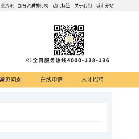
行业资讯
加分资质排行榜
热门标签
关于我们
城市分站
常见问题
在线申请
人才招聘