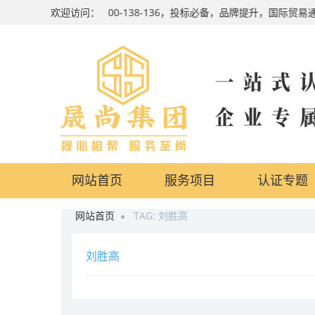
24小时咨询热线：4000-138-136，投标必备，品牌提升，国际贸
欢迎访问：
网站首页
服务项目
认证专题
网站首页
TAG: 刘胜高
刘胜高