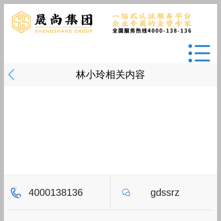
林小玲相关内容
4000138136
gdssrz