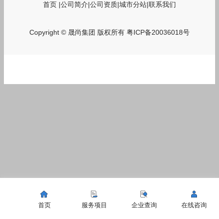
首页
|
公司简介
|
公司资质
|
城市分站
|
联系我们
Copyright © 晟尚集团 版权所有
粤ICP备20036018号
首页
服务项目
企业查询
在线咨询