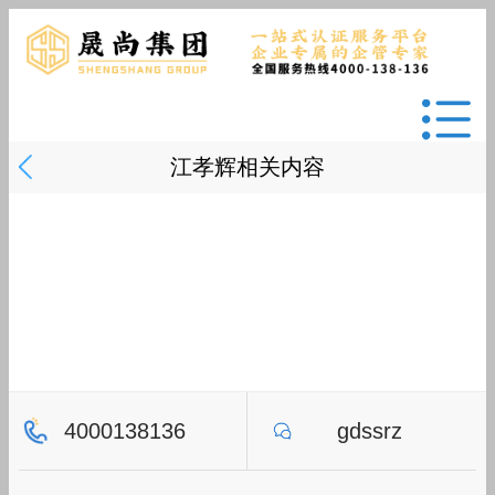
江孝辉相关内容
4000138136
gdssrz