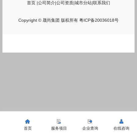
首页
|
公司简介
|
公司资质
|
城市分站
|
联系我们
Copyright © 晟尚集团 版权所有
粤ICP备20036018号
首页
服务项目
企业查询
在线咨询