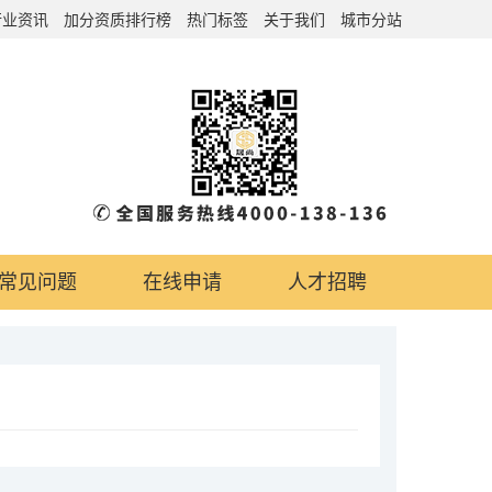
行业资讯
加分资质排行榜
热门标签
关于我们
城市分站
常见问题
在线申请
人才招聘