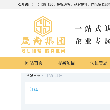
24小时咨询热线：4000-138-136，投标必备，品牌提升，国际贸
欢迎访问：
网站首页
服务项目
认证专题
网站首页
TAG: 江辉
江辉