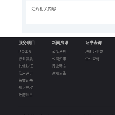
江辉相关内容
服务项目
新闻资讯
证书查询
ISO体系
政策法规
培训证书查
行业资质
公司资讯
企业查询
其他认证
行业动态
信用评价
通知公告
荣誉证书
知识产权
政府项目