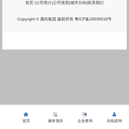
首页
|
公司简介
|
公司资质
|
城市分站
|
联系我们
Copyright © 晟尚集团 版权所有
粤ICP备20036018号
首页
服务项目
企业查询
在线咨询