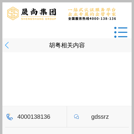
胡粤相关内容
4000138136
gdssrz