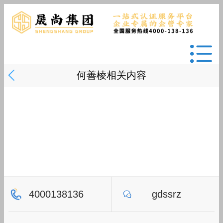
何善棱相关内容
4000138136
gdssrz