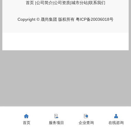
首页
|
公司简介
|
公司资质
|
城市分站
|
联系我们
Copyright © 晟尚集团 版权所有
粤ICP备20036018号
首页
服务项目
企业查询
在线咨询