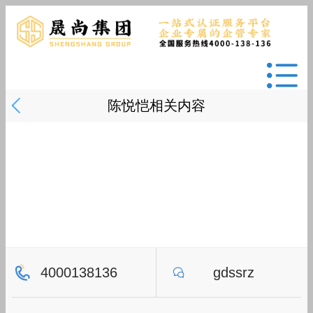
陈悦恺相关内容
4000138136
gdssrz