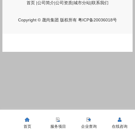
首页
|
公司简介
|
公司资质
|
城市分站
|
联系我们
Copyright © 晟尚集团 版权所有
粤ICP备20036018号
首页
服务项目
企业查询
在线咨询