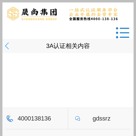
3A认证相关内容
4000138136
gdssrz