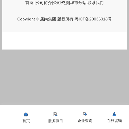
首页
|
公司简介
|
公司资质
|
城市分站
|
联系我们
Copyright © 晟尚集团 版权所有
粤ICP备20036018号
首页
服务项目
企业查询
在线咨询