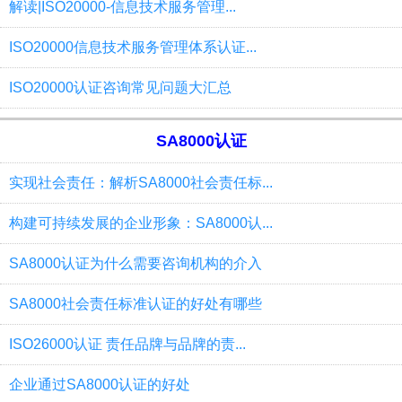
解读|ISO20000-信息技术服务管理...
ISO20000信息技术服务管理体系认证...
ISO20000认证咨询常见问题大汇总
SA8000认证
实现社会责任：解析SA8000社会责任标...
构建可持续发展的企业形象：SA8000认...
SA8000认证为什么需要咨询机构的介入
SA8000社会责任标准认证的好处有哪些
ISO26000认证 责任品牌与品牌的责...
企业通过SA8000认证的好处