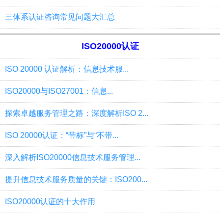
三体系认证咨询常见问题大汇总
ISO20000认证
ISO 20000 认证解析：信息技术服...
ISO20000与ISO27001：信息...
探索卓越服务管理之路：深度解析ISO 2...
ISO 20000认证：“带标”与“不带...
深入解析ISO20000信息技术服务管理...
提升信息技术服务质量的关键：ISO200...
ISO20000认证的十大作用