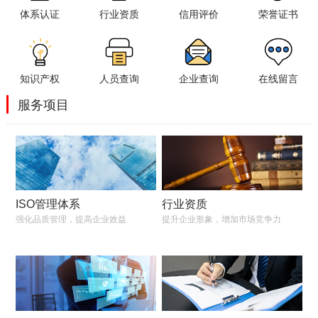
体系认证
行业资质
信用评价
荣誉证书
知识产权
人员查询
企业查询
在线留言
服务项目
ISO管理体系
行业资质
强化品质管理，提高企业效益
提升企业形象，增加市场竞争力