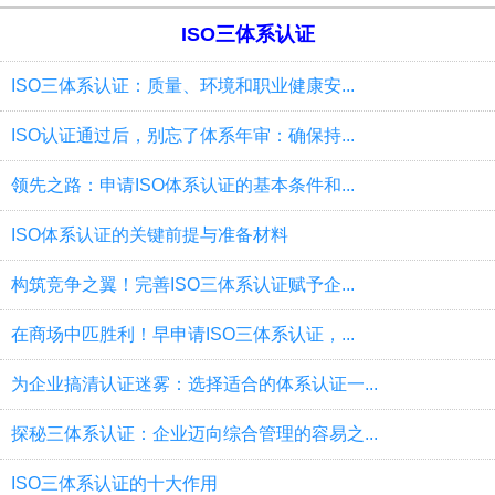
ISO三体系认证
ISO三体系认证：质量、环境和职业健康安...
ISO认证通过后，别忘了体系年审：确保持...
领先之路：申请ISO体系认证的基本条件和...
ISO体系认证的关键前提与准备材料
构筑竞争之翼！完善ISO三体系认证赋予企...
在商场中匹胜利！早申请ISO三体系认证，...
为企业搞清认证迷雾：选择适合的体系认证一...
探秘三体系认证：企业迈向综合管理的容易之...
ISO三体系认证的十大作用