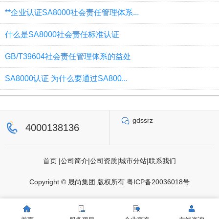
**企业认证SA8000社会责任管理体系...
什么是SA8000社会责任标准认证
GB/T39604社会责任管理体系的益处
SA8000认证 为什么要通过SA800...
gdssrz
4000138136
首页
|
公司简介
|
公司资质
|
城市分站
|
联系我们
Copyright © 晟尚集团 版权所有
粤ICP备20036018号