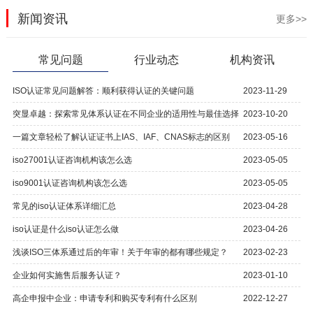
新闻资讯
更多>>
常见问题
行业动态
机构资讯
ISO认证常见问题解答：顺利获得认证的关键问题
2023-11-29
突显卓越：探索常见体系认证在不同企业的适用性与最佳选择
2023-10-20
一篇文章轻松了解认证证书上IAS、IAF、CNAS标志的区别
2023-05-16
iso27001认证咨询机构该怎么选
2023-05-05
iso9001认证咨询机构该怎么选
2023-05-05
常见的iso认证体系详细汇总
2023-04-28
iso认证是什么iso认证怎么做
2023-04-26
浅谈ISO三体系通过后的年审！关于年审的都有哪些规定？
2023-02-23
企业如何实施售后服务认证？
2023-01-10
高企申报中企业：申请专利和购买专利有什么区别
2022-12-27