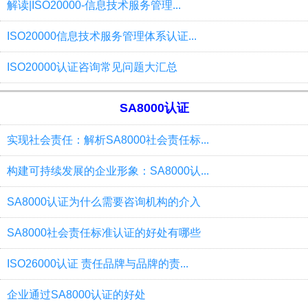
解读|ISO20000-信息技术服务管理...
ISO20000信息技术服务管理体系认证...
ISO20000认证咨询常见问题大汇总
SA8000认证
实现社会责任：解析SA8000社会责任标...
构建可持续发展的企业形象：SA8000认...
SA8000认证为什么需要咨询机构的介入
SA8000社会责任标准认证的好处有哪些
ISO26000认证 责任品牌与品牌的责...
企业通过SA8000认证的好处