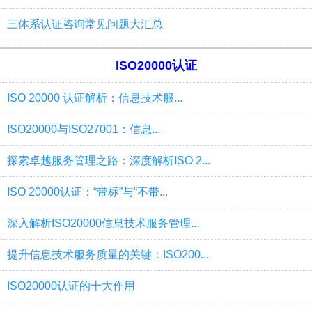
三体系认证咨询常见问题大汇总
ISO20000认证
ISO 20000 认证解析：信息技术服...
ISO20000与ISO27001：信息...
探索卓越服务管理之路：深度解析ISO 2...
ISO 20000认证：“带标”与“不带...
深入解析ISO20000信息技术服务管理...
提升信息技术服务质量的关键：ISO200...
ISO20000认证的十大作用