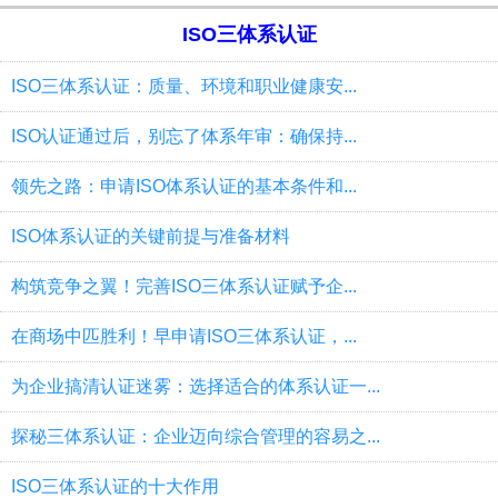
ISO三体系认证
ISO三体系认证：质量、环境和职业健康安...
ISO认证通过后，别忘了体系年审：确保持...
领先之路：申请ISO体系认证的基本条件和...
ISO体系认证的关键前提与准备材料
构筑竞争之翼！完善ISO三体系认证赋予企...
在商场中匹胜利！早申请ISO三体系认证，...
为企业搞清认证迷雾：选择适合的体系认证一...
探秘三体系认证：企业迈向综合管理的容易之...
ISO三体系认证的十大作用