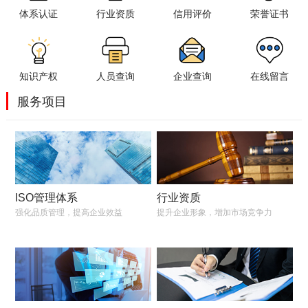
体系认证
行业资质
信用评价
荣誉证书
知识产权
人员查询
企业查询
在线留言
服务项目
ISO管理体系
行业资质
强化品质管理，提高企业效益
提升企业形象，增加市场竞争力