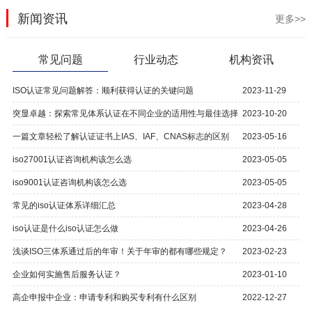
新闻资讯
更多>>
常见问题
行业动态
机构资讯
ISO认证常见问题解答：顺利获得认证的关键问题
2023-11-29
突显卓越：探索常见体系认证在不同企业的适用性与最佳选择
2023-10-20
一篇文章轻松了解认证证书上IAS、IAF、CNAS标志的区别
2023-05-16
iso27001认证咨询机构该怎么选
2023-05-05
iso9001认证咨询机构该怎么选
2023-05-05
常见的iso认证体系详细汇总
2023-04-28
iso认证是什么iso认证怎么做
2023-04-26
浅谈ISO三体系通过后的年审！关于年审的都有哪些规定？
2023-02-23
企业如何实施售后服务认证？
2023-01-10
高企申报中企业：申请专利和购买专利有什么区别
2022-12-27