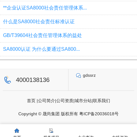
**企业认证SA8000社会责任管理体系...
什么是SA8000社会责任标准认证
GB/T39604社会责任管理体系的益处
SA8000认证 为什么要通过SA800...
gdssrz
4000138136
首页
|
公司简介
|
公司资质
|
城市分站
|
联系我们
Copyright © 晟尚集团 版权所有
粤ICP备20036018号